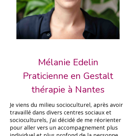
Mélanie Edelin
Praticienne en Gestalt
thérapie à Nantes
Je viens du milieu socioculturel, après avoir
travaillé dans divers centres sociaux et
socioculturels, j’ai décidé de me réorienter
pour aller vers un accompagnement plus
individuel et plus profond de la personne.