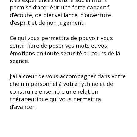
permise d’acquérir une forte capacité
d’écoute, de bienveillance, d’ouverture
d’esprit et de non jugement.
Ce qui vous permettra de pouvoir vous
sentir libre de poser vos mots et vos
émotions en toute sécurité au cours de la
séance.
J’ai à cœur de vous accompagner dans votre
chemin personnel à votre rythme et de
construire ensemble une relation
thérapeutique qui vous permettra
d’avancer.