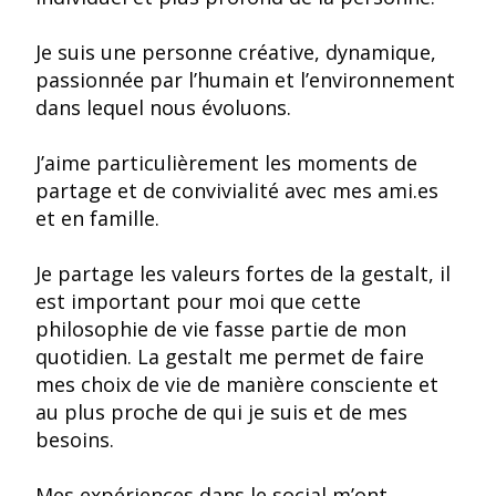
Je suis une personne créative, dynamique,
passionnée par l’humain et l’environnement
dans lequel nous évoluons.
J’aime particulièrement les moments de
partage et de convivialité avec mes ami.es
et en famille.
Je partage les valeurs fortes de la gestalt, il
est important pour moi que cette
philosophie de vie fasse partie de mon
quotidien. La gestalt me permet de faire
mes choix de vie de manière consciente et
au plus proche de qui je suis et de mes
besoins.
Mes expériences dans le social m’ont